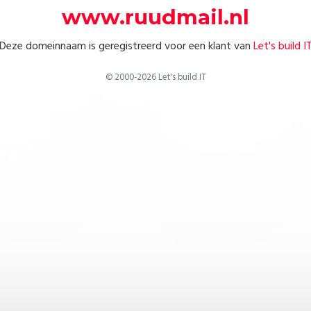
www.ruudmail.nl
Deze domeinnaam is geregistreerd voor een klant van
Let's build I
© 2000-2026 Let's build IT